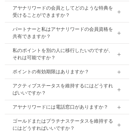
アヤナリワードの会員としてどのような特典を
受けることができますか？
パートナーと私はアヤナリワードの会員資格を
共有できますか？
私のポイントを別の人に移行したいのですが、
それは可能ですか？
ポイントの有効期限はありますか？
アクティブステータスを維持するにはどうすれ
ばいいですか？
アヤナリワードには電話窓口がありますか？
ゴールドまたはプラチナステータスを維持する
にはどうすればいいですか？