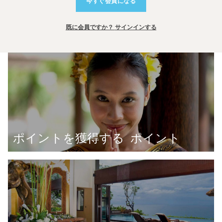
今すぐ会員になる
既に会員ですか？
サインインする
ポイントを獲得する
ポイント