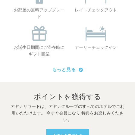
お部屋の無料アップグレー
レイトチェックアウト
ド
お誕生日期間にご滞在時に
アーリーチェックイン
ギフト贈呈
もっと見る
ポイントを獲得する
アヤナリワードは、アヤナグループのすべてのホテルでご利
用いただけます。 今すぐ会員になり 特典をお楽しみくださ
い。