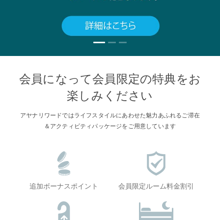
会員になって会員限定の特典をお
楽しみください
アヤナリワードではライフスタイルにあわせた魅力あふれるご滞在
＆アクティビティパッケージをご用意しています
追加ボーナスポイント
会員限定ルーム料金割引