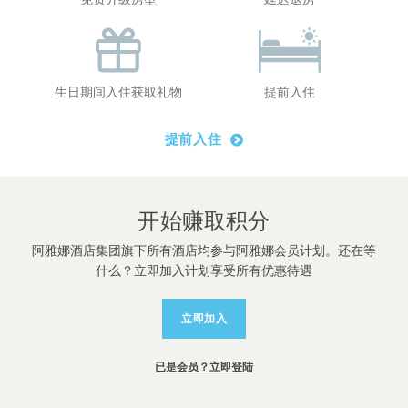
生日期间入住获取礼物
提前入住
提前入住
开始赚取积分
阿雅娜酒店集团旗下所有酒店均参与阿雅娜会员计划。还在等
什么？立即加入计划享受所有优惠待遇
立即加入
已是会员？立即登陆