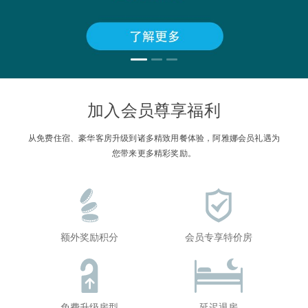
加入会员尊享福利
从免费住宿、豪华客房升级到诸多精致用餐体验，阿雅娜会员礼遇为
您带来更多精彩奖励。
额外奖励积分
会员专享特价房
免费升级房型
延迟退房